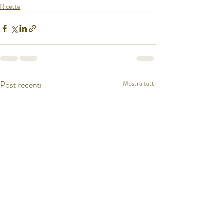
Ricette
Post recenti
Mostra tutti