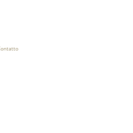
ontatto