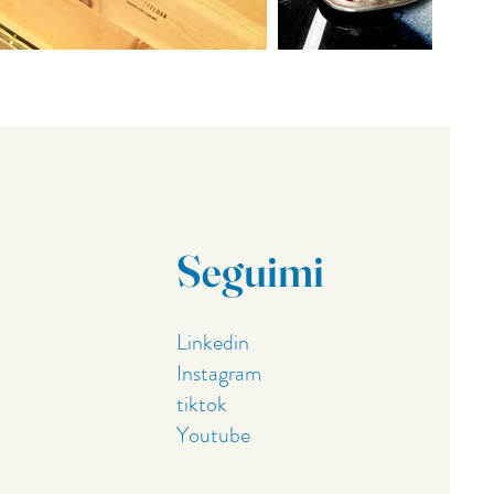
Seguimi
Linkedin
Instagram
tiktok
Youtube