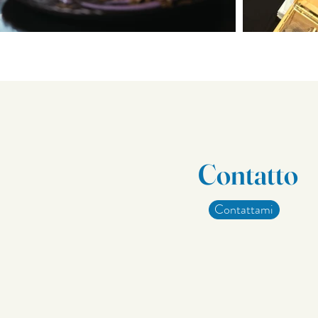
Contatto
Contattami